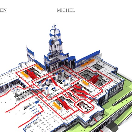
TEN
MICHEL