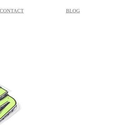
CONTACT
BLOG