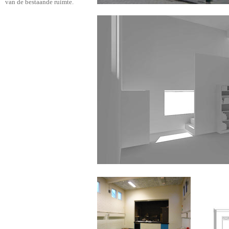
van de bestaande ruimte.